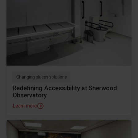
Changing places solutions
Redefining Accessibility at Sherwood
Observatory
Learn more