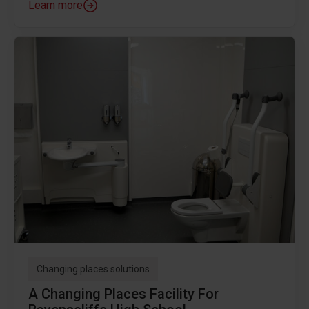
Learn more
Changing places solutions
A Changing Places Facility For