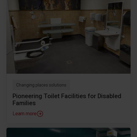
Changing places solutions
Pioneering Toilet Facilities for Disabled
Families
Learn more