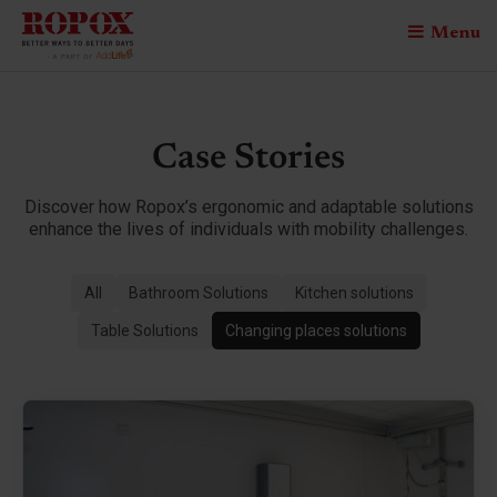
Menu
Case Stories
Discover how Ropox’s ergonomic and adaptable solutions
enhance the lives of individuals with mobility challenges.
All
Bathroom Solutions
Kitchen solutions
Table Solutions
Changing places solutions