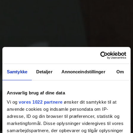
Samtykke
Detaljer
Annonceindstillinger
Om
Ansvarlig brug af dine data
Vi og
vores 1022 partnere
ønsker dit samtykke til at
anvende cookies og indsamle persondata om IP-
adresse, ID og din browser til præferencer, statistik og
marketingformål. Disse oplysninger videregives til vores
samarbejdspartnere, der opbevarer og tilgår oplysninger