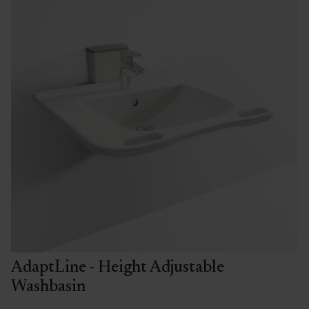
AdaptLine - Height Adjustable
Washbasin