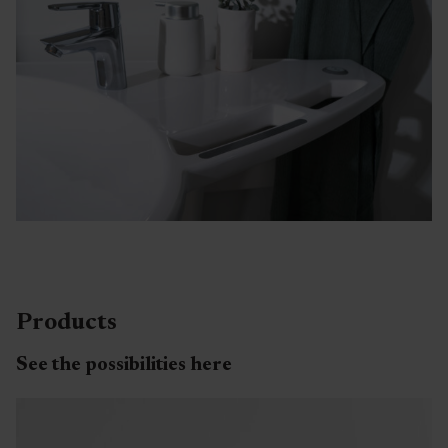
Products
See the possibilities here