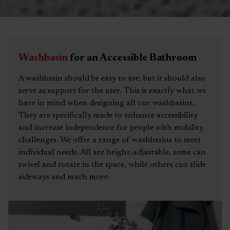
Washbasin
for an Accessible Bathroom
A washbasin should be easy to use, but it should also
serve as support for the user. This is exactly what we
have in mind when designing all our washbasins.
They are specifically made to enhance accessibility
and increase independence for people with mobility
challenges. We offer a range of washbasins to meet
individual needs. All are height-adjustable, some can
swivel and rotate in the space, while others can slide
sideways and much more.