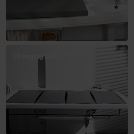
Changing beds