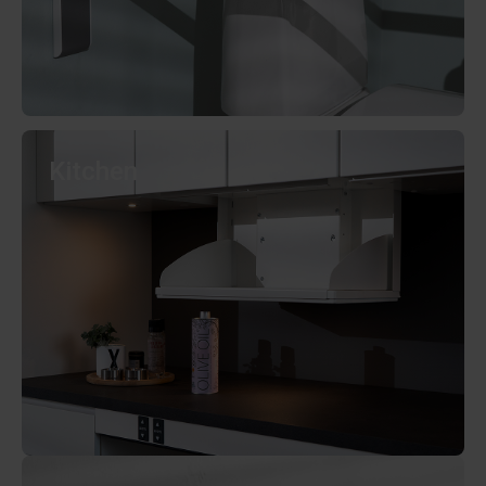
Kitchen