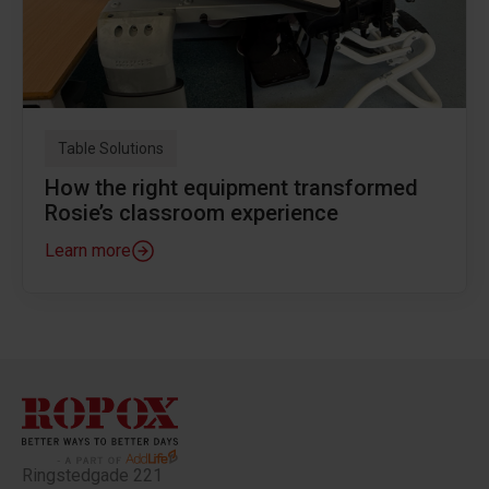
Table Solutions
How the right equipment transformed
Rosie’s classroom experience
Learn more
Ringstedgade 221