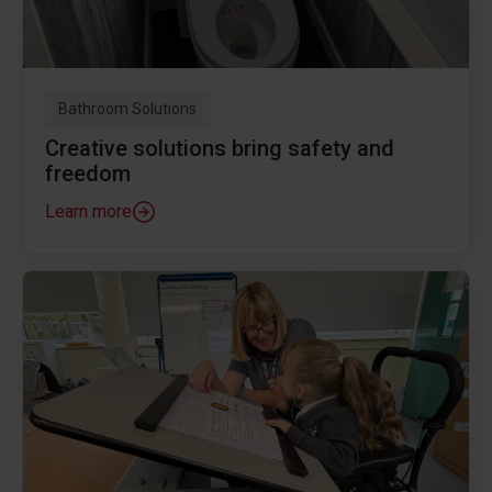
Bathroom Solutions
Creative solutions bring safety and
freedom
Learn more