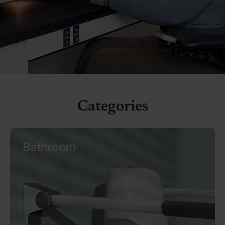
Categories
Bathroom