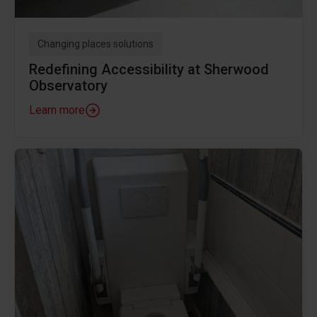
Changing places solutions
Redefining Accessibility at Sherwood
Observatory
Learn more