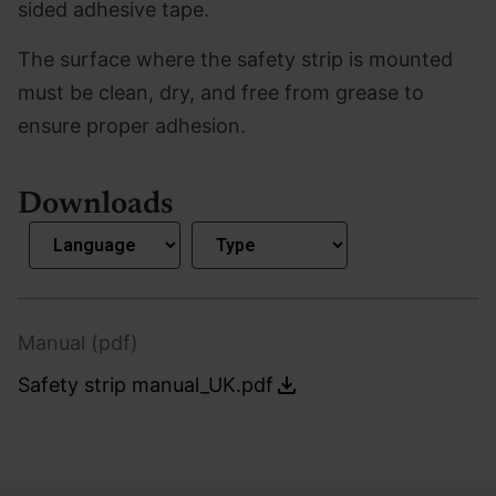
sided adhesive tape.
The surface where the safety strip is mounted
must be clean, dry, and free from grease to
ensure proper adhesion.
Downloads
Manual (pdf)
Safety strip manual_UK.pdf