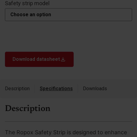
Safety strip model
Download datasheet
Description
Specifications
Downloads
Description
The Ropox Safety Strip is designed to enhance