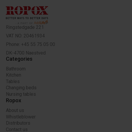
Ringstedgade 221
VAT NO: 20461934
Phone: +45 55 75 05 00
DK-4700 Naestved
Categories
Bathroom
Kitchen
Tables
Changing beds
Nursing tables
Ropox
About us
Whistleblower
Distributors
Contact us