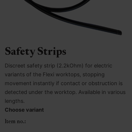
Safety Strips
Discreet safety strip (2.2kOhm) for electric
variants of the Flexi worktops, stopping
movement instantly if contact or obstruction is
detected under the worktop. Available in various
lengths.
Choose variant
Item no.: