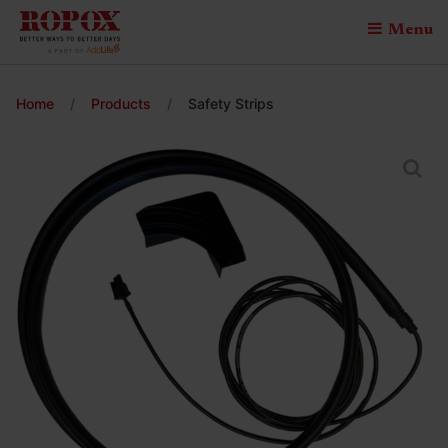
Menu
Home
/
Products
/
Safety Strips