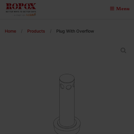
Menu
Home
/
Products
/
Plug With Overflow