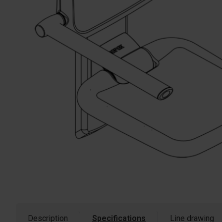
Description
Specifications
Line drawing