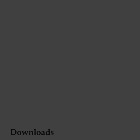
Downloads