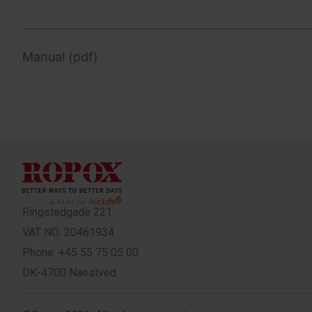
Manual (pdf)
Ringstedgade 221
VAT NO: 20461934
Phone: +45 55 75 05 00
DK-4700 Naestved