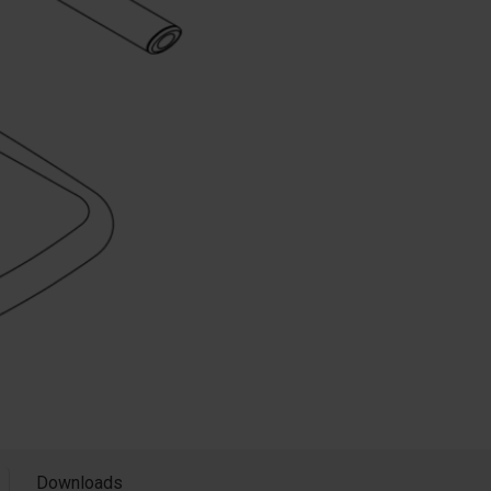
Downloads