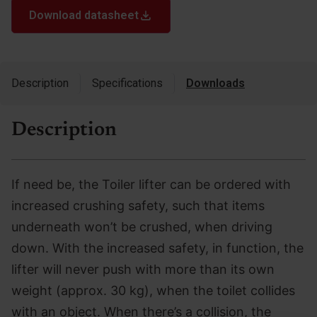
Download datasheet
Description
Specifications
Downloads
Description
If need be, the Toiler lifter can be ordered with
increased crushing safety, such that items
underneath won’t be crushed, when driving
down. With the increased safety, in function, the
lifter will never push with more than its own
weight (approx. 30 kg), when the toilet collides
with an object. When there’s a collision, the