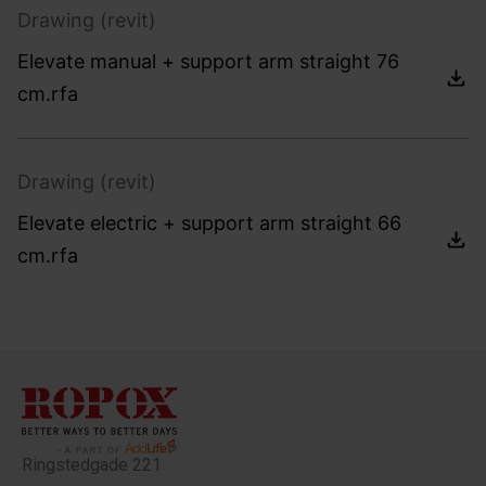
Drawing (revit)
Elevate manual + support arm straight 76
cm.rfa
Drawing (revit)
Elevate electric + support arm straight 66
cm.rfa
Ringstedgade 221