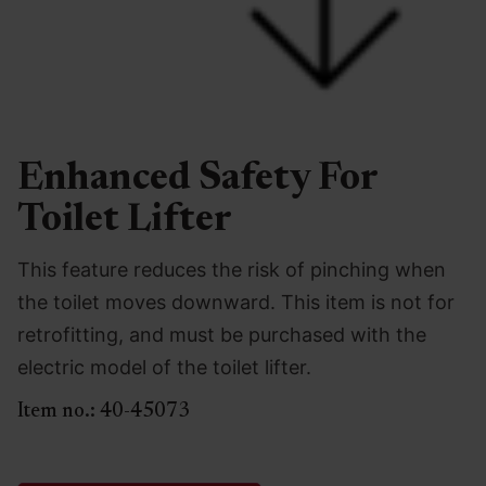
Enhanced Safety For
Toilet Lifter
This feature reduces the risk of pinching when
the toilet moves downward. This item is not for
retrofitting, and must be purchased with the
electric model of the toilet lifter.
Item no.:
40-45073