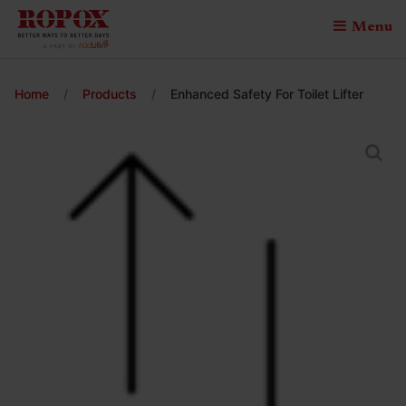
Menu
Home
/
Products
/
Enhanced Safety For Toilet Lifter